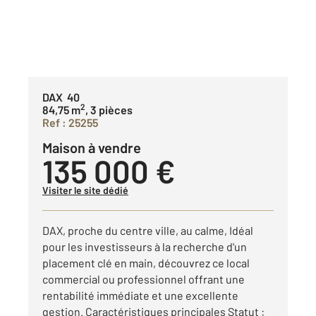
DAX 40
2
84,75 m
, 3 pièces
Ref : 25255
Maison à vendre
135 000 €
Visiter le site dédié
DAX, proche du centre ville, au calme, Idéal
pour les investisseurs à la recherche d'un
placement clé en main, découvrez ce local
commercial ou professionnel offrant une
rentabilité immédiate et une excellente
gestion. Caractéristiques principales Statut :