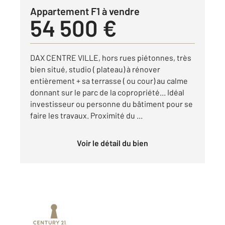
Appartement F1 à vendre
54 500 €
DAX CENTRE VILLE, hors rues piétonnes, très
bien situé, studio ( plateau) à rénover
entièrement + sa terrasse ( ou cour) au calme
donnant sur le parc de la copropriété... Idéal
investisseur ou personne du bâtiment pour se
faire les travaux. Proximité du ...
Voir le détail du bien