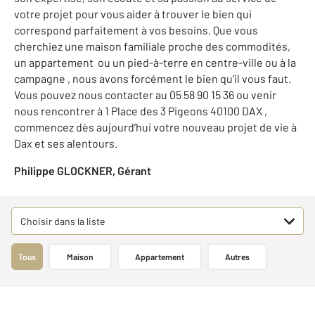
votre projet pour vous aider à trouver le bien qui
correspond parfaitement à vos besoins. Que vous
cherchiez une maison familiale proche des commodités,
un appartement ou un pied-à-terre en centre-ville ou à la
campagne , nous avons forcément le bien qu’il vous faut.
Vous pouvez nous contacter au 05 58 90 15 36 ou venir
nous rencontrer à 1 Place des 3 Pigeons 40100 DAX ,
commencez dès aujourd’hui votre nouveau projet de vie à
Dax et ses alentours.
Philippe GLOCKNER, Gérant
Choisir dans la liste
Tous
Maison
Appartement
Autres