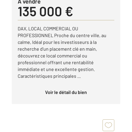
à vendre
135 000 €
DAX, LOCAL COMMERCIAL OU
PROFESSIONNEL Proche du centre ville, au
calme, Idéal pour les investisseurs à la
recherche d'un placement clé en main,
découvrez ce local commercial ou
professionnel offrant une rentabilité
immédiate et une excellente gestion.
Caractéristiques principales ...
Voir le détail du bien