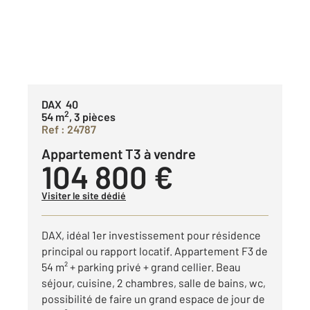
DAX 40
2
54 m
, 3 pièces
Ref : 24787
Appartement T3 à vendre
104 800 €
Visiter le site dédié
DAX, idéal 1er investissement pour résidence
principal ou rapport locatif. Appartement F3 de
54 m² + parking privé + grand cellier. Beau
séjour, cuisine, 2 chambres, salle de bains, wc,
possibilité de faire un grand espace de jour de