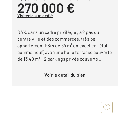
270 000 €
Visiter le site dédié
DAX, dans un cadre privilégié , à 2 pas du
centre ville et des commerces, très bel
appartement F3/4 de 84 m² en excellent état (
comme neuf) avec une belle terrasse couverte
de 13.40 m² + 2 parkings privés couverts ...
Voir le détail du bien