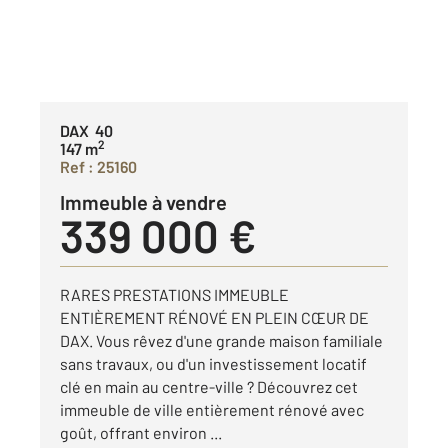
DAX 40
2
147 m
Ref : 25160
Immeuble à vendre
339 000 €
RARES PRESTATIONS IMMEUBLE
ENTIÈREMENT RÉNOVÉ EN PLEIN CŒUR DE
DAX. Vous rêvez d'une grande maison familiale
sans travaux, ou d'un investissement locatif
clé en main au centre-ville ? Découvrez cet
immeuble de ville entièrement rénové avec
goût, offrant environ ...