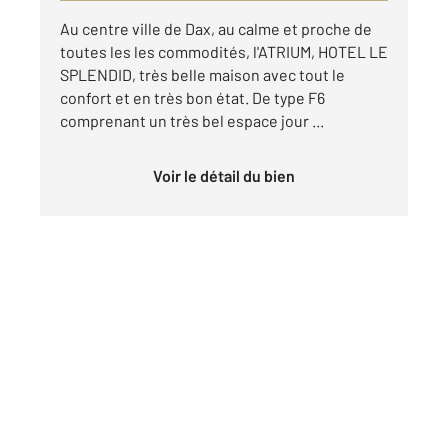
Au centre ville de Dax, au calme et proche de
toutes les les commodités, l'ATRIUM, HOTEL LE
SPLENDID, très belle maison avec tout le
confort et en très bon état. De type F6
comprenant un très bel espace jour ...
Voir le détail du bien