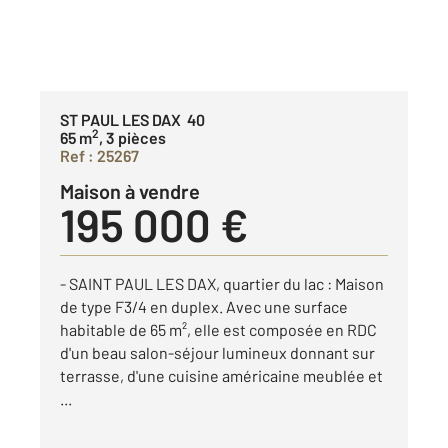
ST PAUL LES DAX 40
2
65 m
, 3 pièces
Ref : 25267
Maison à vendre
195 000 €
- SAINT PAUL LES DAX, quartier du lac : Maison
de type F3/4 en duplex. Avec une surface
habitable de 65 m², elle est composée en RDC
d'un beau salon-séjour lumineux donnant sur
terrasse, d'une cuisine américaine meublée et
...