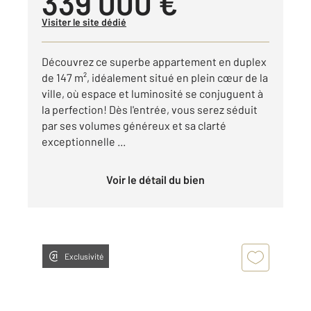
339 000 €
Visiter le site dédié
Découvrez ce superbe appartement en duplex
de 147 m², idéalement situé en plein cœur de la
ville, où espace et luminosité se conjuguent à
la perfection! Dès l'entrée, vous serez séduit
par ses volumes généreux et sa clarté
exceptionnelle ...
Voir le détail du bien
Exclusivité