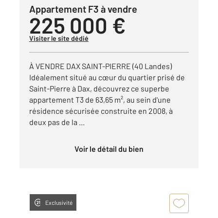
Appartement F3 à vendre
225 000 €
Visiter le site dédié
À VENDRE DAX SAINT-PIERRE (40 Landes)
Idéalement situé au cœur du quartier prisé de
Saint-Pierre à Dax, découvrez ce superbe
appartement T3 de 63,65 m², au sein d'une
résidence sécurisée construite en 2008, à
deux pas de la ...
Voir le détail du bien
Exclusivité