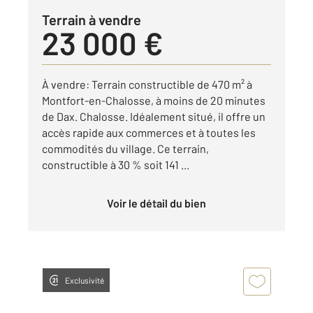
Terrain à vendre
23 000 €
À vendre: Terrain constructible de 470 m² à
Montfort-en-Chalosse, à moins de 20 minutes
de Dax. Chalosse. Idéalement situé, il offre un
accès rapide aux commerces et à toutes les
commodités du village. Ce terrain,
constructible à 30 % soit 141 ...
Voir le détail du bien
Exclusivité