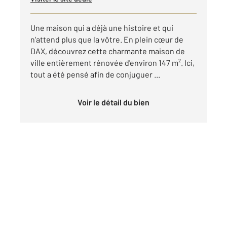
Une maison qui a déjà une histoire et qui
n'attend plus que la vôtre. En plein cœur de
DAX, découvrez cette charmante maison de
ville entièrement rénovée d'environ 147 m². Ici,
tout a été pensé afin de conjuguer ...
Voir le détail du bien