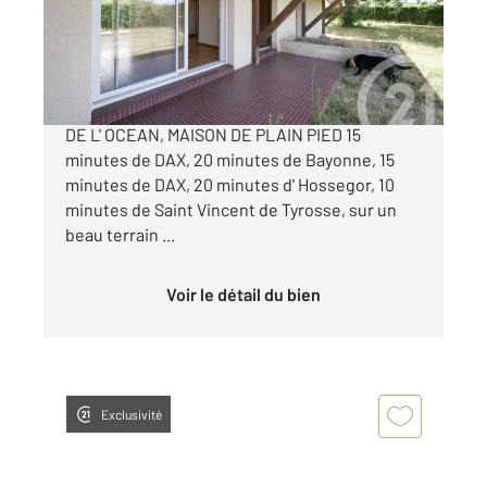
Maison à vendre
310 000 €
SAINT GEOURS DE MAREMNE EN DIRECTION
DE L' OCEAN, MAISON DE PLAIN PIED 15
minutes de DAX, 20 minutes de Bayonne, 15
minutes de DAX, 20 minutes d' Hossegor, 10
minutes de Saint Vincent de Tyrosse, sur un
beau terrain ...
Voir le détail du bien
Exclusivité