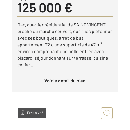
125 000 €
Dax, quartier résidentiel de SAINT VINCENT,
proche du marché couvert, des rues piétonnes
avec ses boutiques, arrêt de bus ,
appartement T2 d'une superficie de 47 m²
environ comprenant une belle entrée avec
placard, séjour donnant sur terrasse, cuisine,
cellier ...
Voir le détail du bien
Exclusivité