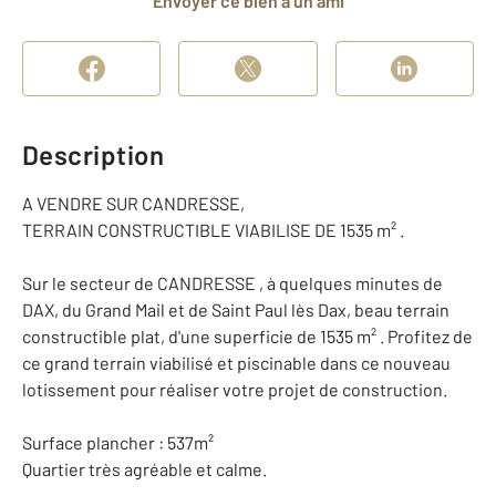
Envoyer ce bien à un ami
Description
A VENDRE SUR CANDRESSE,
TERRAIN CONSTRUCTIBLE VIABILISE DE 1535 m² .
Sur le secteur de CANDRESSE , à quelques minutes de
DAX, du Grand Mail et de Saint Paul lès Dax, beau terrain
constructible plat, d'une superficie de 1535 m² . Profitez de
ce grand terrain viabilisé et piscinable dans ce nouveau
lotissement pour réaliser votre projet de construction.
Surface plancher : 537m²
Quartier très agréable et calme.