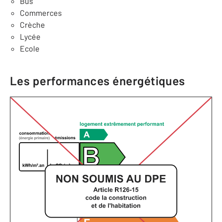
Bus
Commerces
Crèche
Lycée
Ecole
Les performances énergétiques