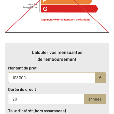
Calculer vos mensualités
de remboursement
Montant du prêt :
€
Durée du crédit
années
Taux d'intérêt (hors assurances)