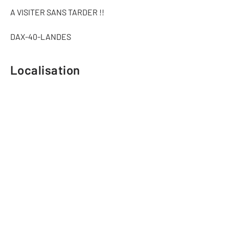
A VISITER SANS TARDER !!
DAX-40-LANDES
Localisation