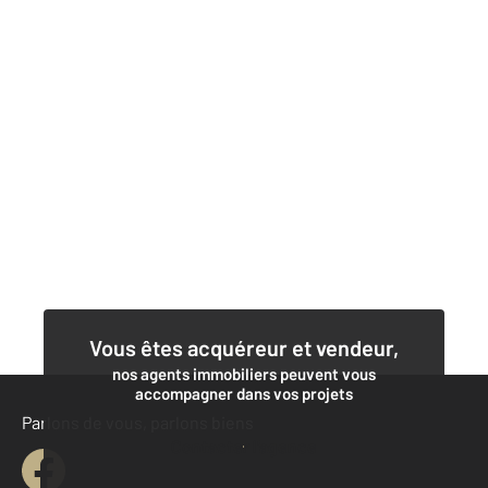
Vous êtes acquéreur et vendeur,
nos agents immobiliers peuvent vous
accompagner dans vos projets
Parlons de vous, parlons biens
Contacter l'agence