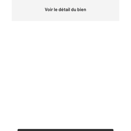
Voir le détail du bien