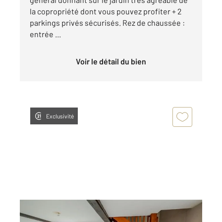
la copropriété dont vous pouvez profiter + 2
parkings privés sécurisés. Rez de chaussée :
entrée ...
Voir le détail du bien
Exclusivité
HAGETMAU 40
2