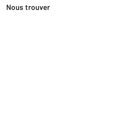
Nous trouver