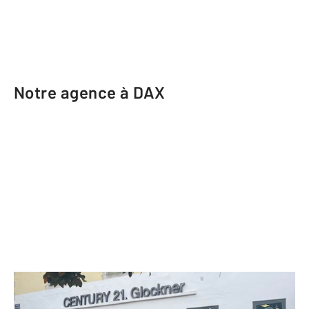
Notre agence à DAX
CENTURY 21 Glockner