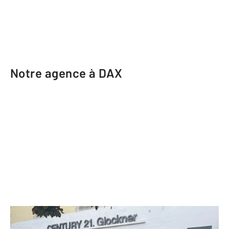
Notre agence à DAX
CENTURY 21 Glockner