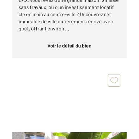
sans travaux, ou d'un investissement locatif
clé en main au centre-ville ? Découvrez cet
immeuble de ville entièrement rénové avec
goût, offrant environ ...
Voir le détail du bien