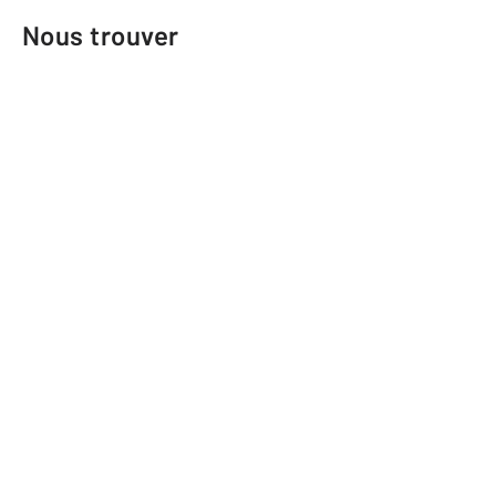
Nous trouver