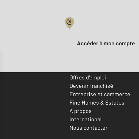
Votre compte :
Accéder à mon compte
Offres d'emploi
Devenir franchisé
Entreprise et commerce
Fine Homes & Estates
À propos
International
Nous contacter