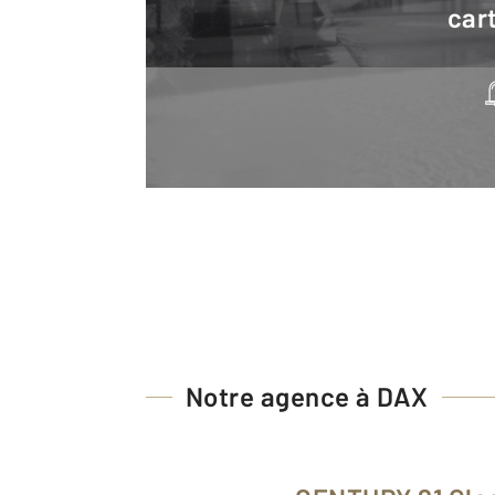
cart
Notre agence à DAX