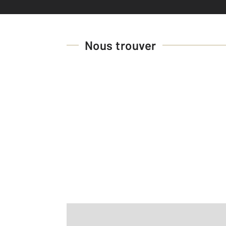
Nous trouver