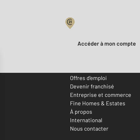
Votre compte :
Accéder à mon compte
Offres d'emploi
Devenir franchisé
Entreprise et commerce
Fine Homes & Estates
À propos
International
Nous contacter