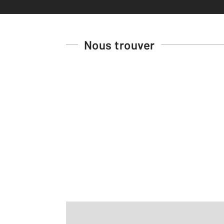
Nous trouver