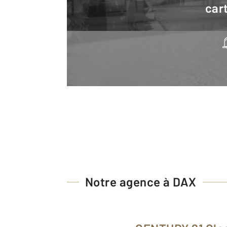
cart
Notre agence à DAX