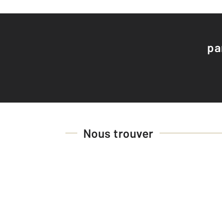
pa
Nous trouver