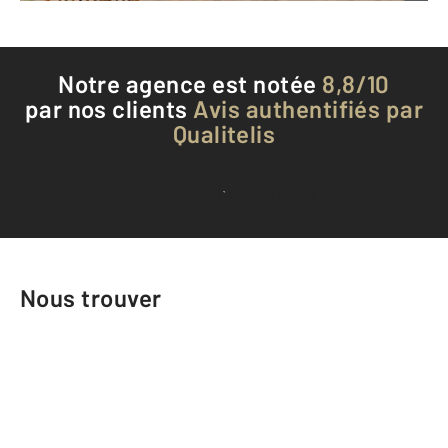
Notre agence est notée
8,8/10
par nos clients
Avis authentifiés par
Qualitelis
Voir tous les avis clients
Nous trouver