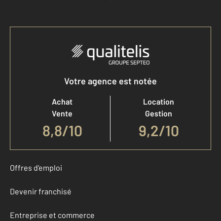
Accéder à mon compte
Votre agence est notée
Achat
Location
Vente
Gestion
8,8
/
10
9,2/10
Offres d'emploi
Devenir franchisé
Entreprise et commerce