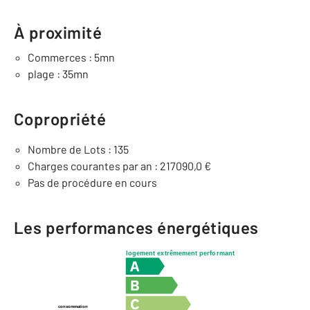
À proximité
Commerces : 5mn
plage : 35mn
Copropriété
Nombre de Lots : 135
Charges courantes par an : 217090,0 €
Pas de procédure en cours
Les performances énergétiques
logement extrêmement performant
consommation