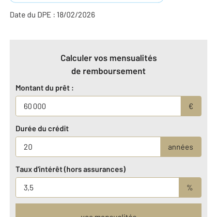
Date du DPE : 18/02/2026
Calculer vos mensualités
de remboursement
Montant du prêt :
€
Durée du crédit
années
Taux d'intérêt (hors assurances)
%
vos mensualités