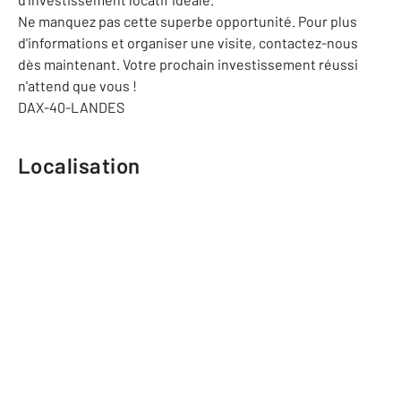
Ne manquez pas cette superbe opportunité. Pour plus
d'informations et organiser une visite, contactez-nous
dès maintenant. Votre prochain investissement réussi
n'attend que vous !
DAX-40-LANDES
Localisation