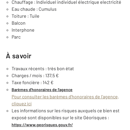
Chauffage : Individuel individuel électrique electricité
Eau chaude : Cumulus
Toiture : Tuile
Balcon
Interphone
Parc
À savoir
Travaux récents : très bon état
Charges / mois : 137,5 €
Taxe foncière : 142 €
Barèmes d'honoraires de l'agence
Pour consulter les barèmes d'honoraires de l'agence,
cliquez ici
Les informations sur les risques auxquels ce bien est
exposé sont disponibles sur le site Géorisques :
https://www.georisques.gouv.fr/