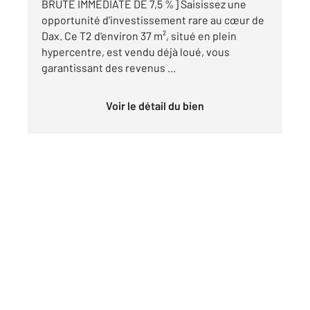
BRUTE IMMÉDIATE DE 7,5 %] Saisissez une
opportunité d'investissement rare au cœur de
Dax. Ce T2 d'environ 37 m², situé en plein
hypercentre, est vendu déjà loué, vous
garantissant des revenus ...
Voir le détail du bien