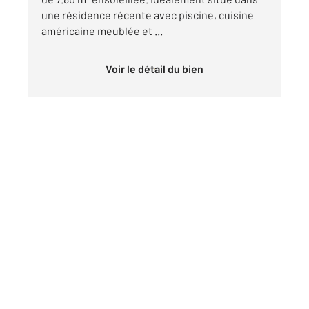
une résidence récente avec piscine, cuisine
américaine meublée et ...
Voir le détail du bien