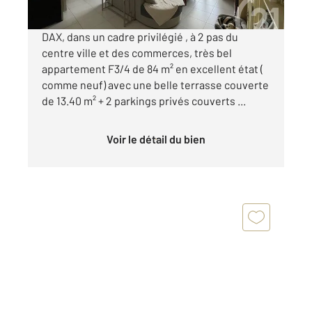
DAX, dans un cadre privilégié , à 2 pas du
centre ville et des commerces, très bel
appartement F3/4 de 84 m² en excellent état (
comme neuf) avec une belle terrasse couverte
de 13.40 m² + 2 parkings privés couverts ...
Voir le détail du bien