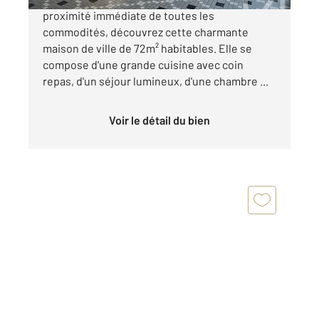
proximité immédiate de toutes les
commodités, découvrez cette charmante
maison de ville de 72m² habitables. Elle se
compose d'une grande cuisine avec coin
repas, d'un séjour lumineux, d'une chambre ...
Voir le détail du bien