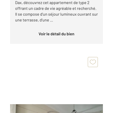
Dax, découvrez cet appartement de type 2
offrant un cadre de vie agréable et recherché.
Il se compose d'un séjour lumineux ouvrant sur
une terrasse, d'une ...
Voir le détail du bien
DAX 40