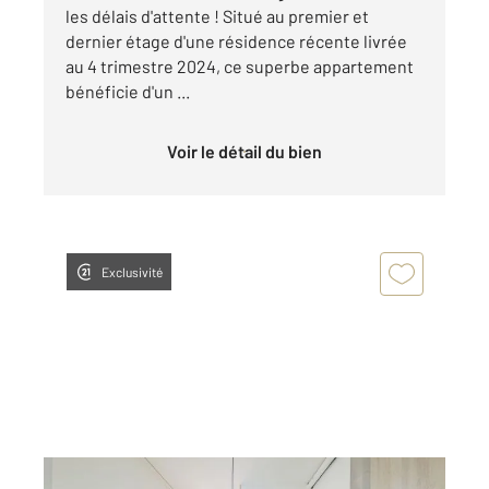
les délais d'attente ! Situé au premier et
dernier étage d'une résidence récente livrée
au 4 trimestre 2024, ce superbe appartement
bénéficie d'un ...
Voir le détail du bien
Exclusivité
DAX 40