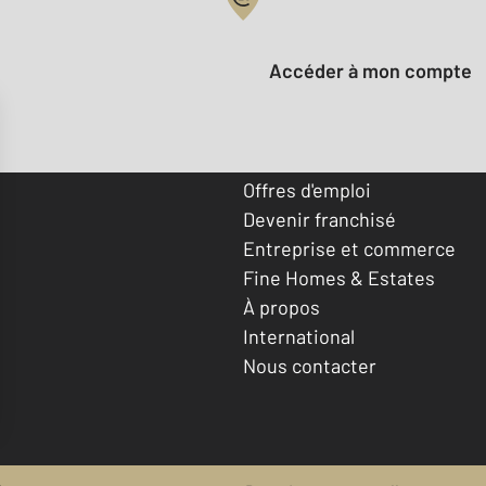
Votre compte :
Accéder à mon compte
Offres d'emploi
Devenir franchisé
Entreprise et commerce
Fine Homes & Estates
À propos
International
Nous contacter