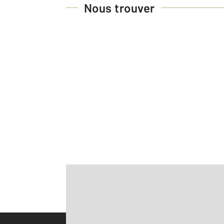
Nous trouver